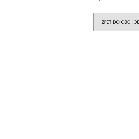
ZPĚT DO OBCHO