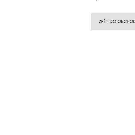
ZPĚT DO OBCHO