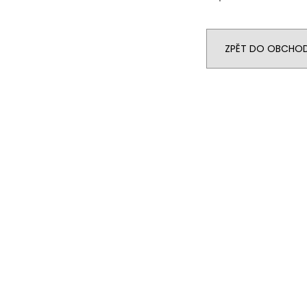
ZPĚT DO OBCHO