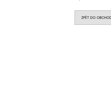
ZPĚT DO OBCHO