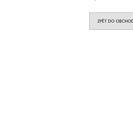
ZPĚT DO OBCHO