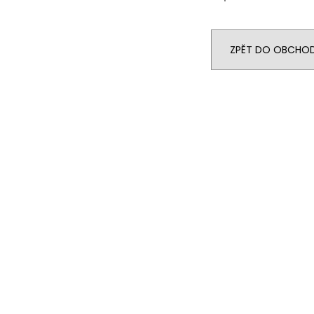
ZPĚT DO OBCHO