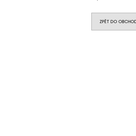
ZPĚT DO OBCHO