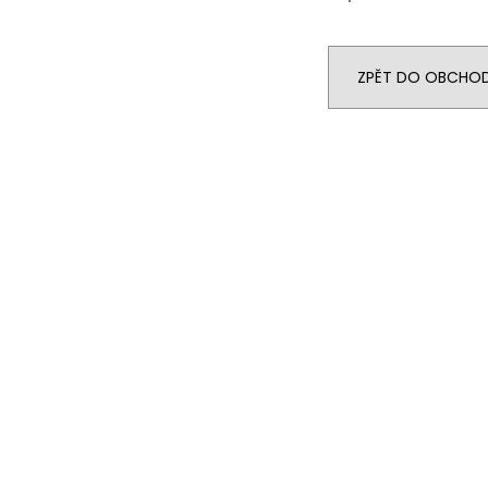
ZPĚT DO OBCHO